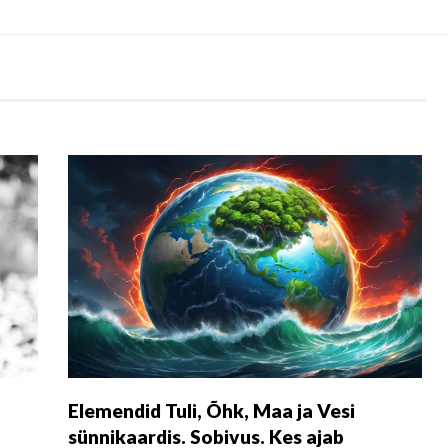
Elemendid Tuli, Õhk, Maa ja Vesi
sünnikaardis. Sobivus. Kes ajab