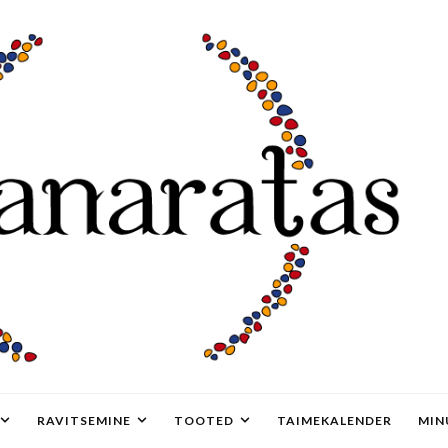
RAVITSEMINE
TOOTED
TAIMEKALENDER
MIN