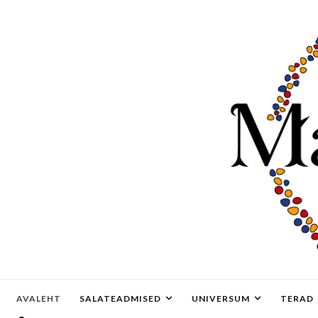
AVALEHT
SALATEADMISED
UNIVERSUM
TERAD