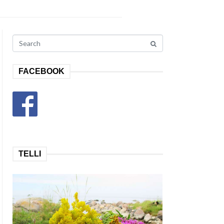
FACEBOOK
TELLI