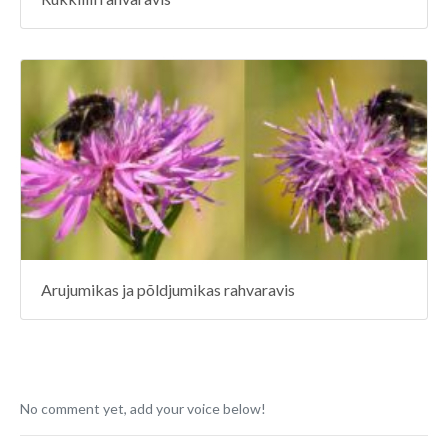
Arujumikas ja põldjumikas rahvaravis
No comment yet, add your voice below!