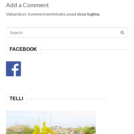
Add a Comment
Vabandust, kommenteerimiseks pead
sisse logima
.
FACEBOOK
TELLI