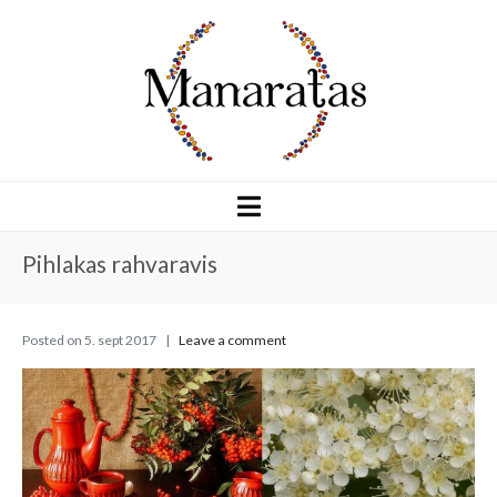
Pihlakas rahvaravis
Posted on
5. sept 2017
Leave a comment