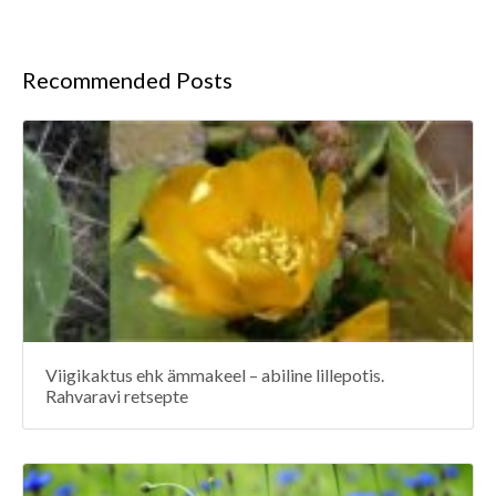
Recommended Posts
Viigikaktus ehk ämmakeel – abiline lillepotis.
Rahvaravi retsepte