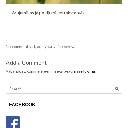
Arujumikas ja põldjumikas rahvaravis
No comment yet, add your voice below!
Add a Comment
Vabandust, kommenteerimiseks pead
sisse logima
.
FACEBOOK