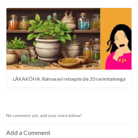
LÄKAKÖHA. Rahvaravi retsepte üle 20 ravimtaimega
No comment yet, add your voice below!
Add a Comment