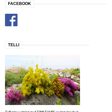
FACEBOOK
TELLI